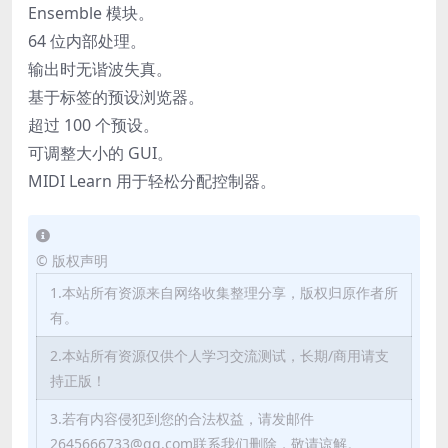
Ensemble 模块。
64 位内部处理。
输出时无谐波失真。
基于标签的预设浏览器。
超过 100 个预设。
可调整大小的 GUI。
MIDI Learn 用于轻松分配控制器。
©
版权声明
1.本站所有资源来自网络收集整理分享，版权归原作者所
有。
2.本站所有资源仅供个人学习交流测试，长期/商用请支
持正版！
3.若有内容侵犯到您的合法权益，请发邮件
2645666733@qq.com联系我们删除，敬请谅解。