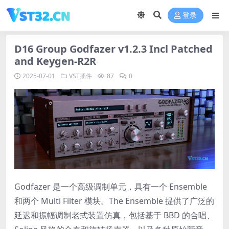
登录
D16 Group Godfazer v1.2.3 Incl Patched
and Keygen-R2R
2025-07-01
VST插件
87
0
Godfazer 是一个高级调制单元，具有一个 Ensemble
和两个 Multi Filter 模块。The Ensemble 提供了广泛的
延迟和振幅调制老式装置仿真，包括基于 BBD 的合唱、