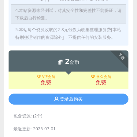
4.本站资源未经测试，对其安全性和完整性不能保证，请
下载后自行检测。
5.本站每个资源收取的2-8元钱仅为收集整理服务费[本站
特别整理制作的资源除外]，不提供任何的安装服务。
下载
2
金币
VIP会员
永久会员
免费
免费
登录后购买
包含资源:
(2个)
最近更新:
2025-07-01