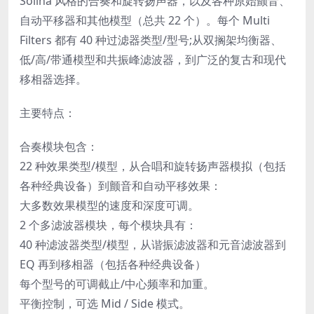
Solina 风格的合奏和旋转扬声器，以及各种原始颤音、
自动平移器和其他模型（总共 22 个）。每个 Multi
Filters 都有 40 种过滤器类型/型号;从双搁架均衡器、
低/高/带通模型和共振峰滤波器，到广泛的复古和现代
移相器选择。
主要特点：
合奏模块包含：
22 种效果类型/模型，从合唱和旋转扬声器模拟（包括
各种经典设备）到颤音和自动平移效果：
大多数效果模型的速度和深度可调。
2 个多滤波器模块，每个模块具有：
40 种滤波器类型/模型，从谐振滤波器和元音滤波器到
EQ 再到移相器（包括各种经典设备）
每个型号的可调截止/中心频率和加重。
平衡控制，可选 Mid / Side 模式。