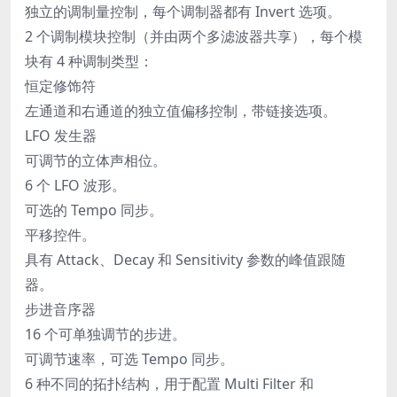
独立的调制量控制，每个调制器都有 Invert 选项。
2 个调制模块控制（并由两个多滤波器共享），每个模
块有 4 种调制类型：
恒定修饰符
左通道和右通道的独立值偏移控制，带链接选项。
LFO 发生器
可调节的立体声相位。
6 个 LFO 波形。
可选的 Tempo 同步。
平移控件。
具有 Attack、Decay 和 Sensitivity 参数的峰值跟随
器。
步进音序器
16 个可单独调节的步进。
可调节速率，可选 Tempo 同步。
6 种不同的拓扑结构，用于配置 Multi Filter 和