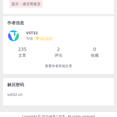
提示：请文明发言
作者信息
VST32
等级
永久会员
235
2
0
文章
评论
收藏
查看作者其他文章
解压密码
vst32.cn
Copyright © 2023
铭昊工作室
- All rights reserved