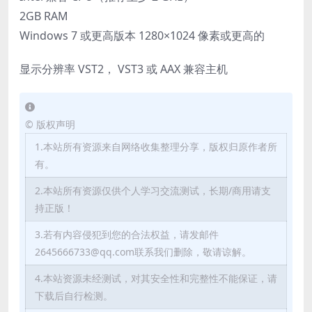
2GB RAM
Windows 7 或更高版本 1280×1024 像素或更高的
显示分辨率 VST2， VST3 或 AAX 兼容主机
©
版权声明
1.本站所有资源来自网络收集整理分享，版权归原作者所
有。
2.本站所有资源仅供个人学习交流测试，长期/商用请支
持正版！
3.若有内容侵犯到您的合法权益，请发邮件
2645666733@qq.com联系我们删除，敬请谅解。
4.本站资源未经测试，对其安全性和完整性不能保证，请
下载后自行检测。