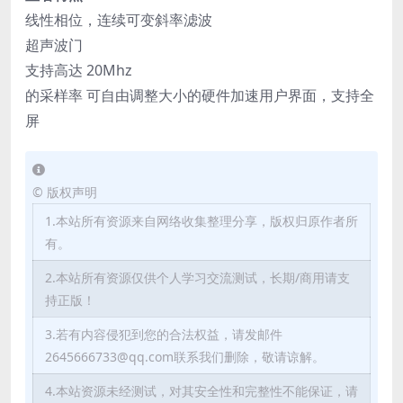
线性相位，连续可变斜率滤波
超声波门
支持高达 20Mhz
的采样率 可自由调整大小的硬件加速用户界面，支持全
屏
©
版权声明
1.本站所有资源来自网络收集整理分享，版权归原作者所
有。
2.本站所有资源仅供个人学习交流测试，长期/商用请支
持正版！
3.若有内容侵犯到您的合法权益，请发邮件
2645666733@qq.com联系我们删除，敬请谅解。
4.本站资源未经测试，对其安全性和完整性不能保证，请