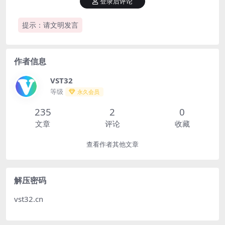
登录后评论
提示：请文明发言
作者信息
VST32
等级
永久会员
235
2
0
文章
评论
收藏
查看作者其他文章
解压密码
vst32.cn