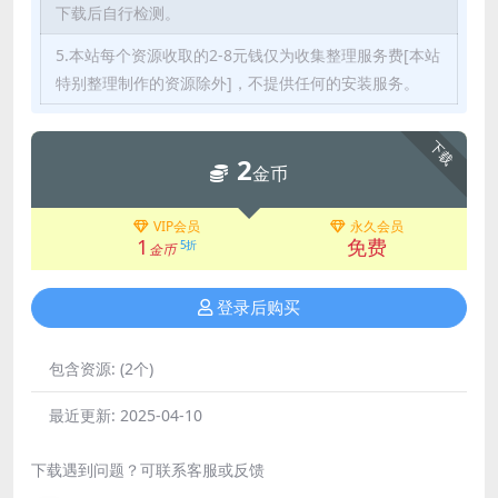
下载后自行检测。
5.本站每个资源收取的2-8元钱仅为收集整理服务费[本站
特别整理制作的资源除外]，不提供任何的安装服务。
下载
2
金币
VIP会员
永久会员
1
免费
5折
金币
登录后购买
包含资源:
(2个)
最近更新:
2025-04-10
下载遇到问题？可联系客服或反馈