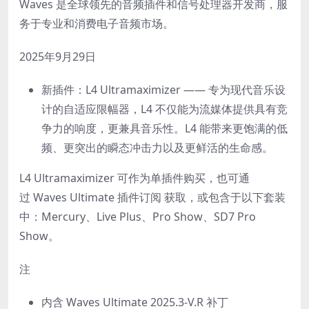
Waves 是全球领先的音频插件和信号处理器开发商，服
务于专业和消费电子音频市场。
2025年9月29日
新插件：L4 Ultramaximizer —— 专为现代音乐设
计的自适应限幅器，L4 不仅能为流媒体提供具有竞
争力的响度，更兼具音乐性。L4 能带来更饱满的低
频、更突出的瞬态冲击力以及更鲜活的生命感。
L4 Ultramaximizer 可作为单插件购买，也可通
过 Waves Ultimate 插件订阅 获取，或包含于以下套装
中：Mercury、Live Plus、Pro Show、SD7 Pro
Show。
注
内含 Waves Ultimate 2025.3-V.R 补丁