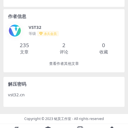
作者信息
VST32
等级
永久会员
235
2
0
文章
评论
收藏
查看作者其他文章
解压密码
vst32.cn
Copyright © 2023
铭昊工作室
- All rights reserved