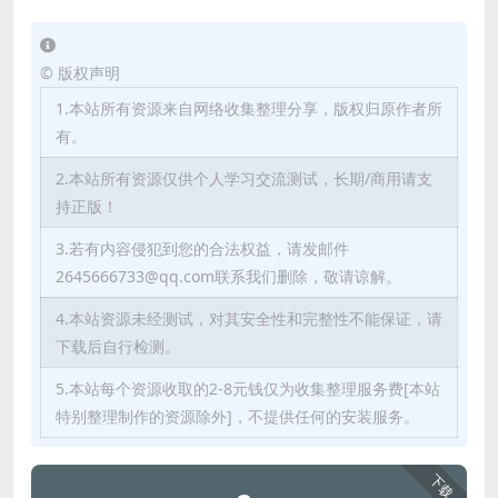
©
版权声明
1.本站所有资源来自网络收集整理分享，版权归原作者所
有。
2.本站所有资源仅供个人学习交流测试，长期/商用请支
持正版！
3.若有内容侵犯到您的合法权益，请发邮件
2645666733@qq.com联系我们删除，敬请谅解。
4.本站资源未经测试，对其安全性和完整性不能保证，请
下载后自行检测。
5.本站每个资源收取的2-8元钱仅为收集整理服务费[本站
特别整理制作的资源除外]，不提供任何的安装服务。
下载