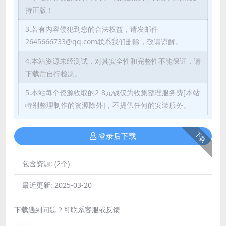
持正版！
3.若有内容侵犯到您的合法权益，请发邮件
2645666733@qq.com联系我们删除，敬请谅解。
4.本站资源未经测试，对其安全性和完整性不能保证，请
下载后自行检测。
5.本站每个资源收取的2-8元钱仅为收集整理服务费[本站
特别整理制作的资源除外]，不提供任何的安装服务。
下载
登录后下载
包含资源:
(2个)
最近更新:
2025-03-20
下载遇到问题？可联系客服或反馈