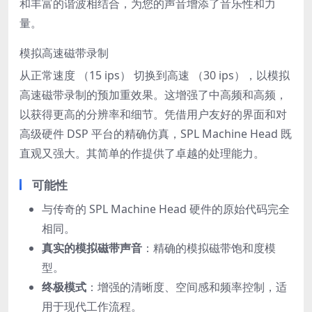
和丰富的谐波相结合，为您的声音增添了音乐性和力
量。
模拟高速磁带录制
从正常速度 （15 ips） 切换到高速 （30 ips），以模拟
高速磁带录制的预加重效果。这增强了中高频和高频，
以获得更高的分辨率和细节。凭借用户友好的界面和对
高级硬件 DSP 平台的精确仿真，SPL Machine Head 既
直观又强大。其简单的作提供了卓越的处理能力。
可能性
与传奇的 SPL Machine Head 硬件的原始代码完全
相同。
真实的模拟磁带声音
：精确的模拟磁带饱和度模
型。
终极模式
：增强的清晰度、空间感和频率控制，适
用于现代工作流程。