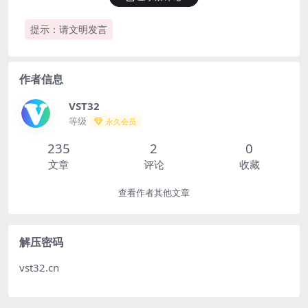
提示：请文明发言
作者信息
VST32
等级
永久会员
235
2
0
文章
评论
收藏
查看作者其他文章
解压密码
vst32.cn