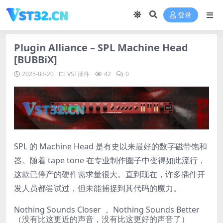
登录
Plugin Alliance – SPL Machine Head
[BUBBiX]
2025-03-20
VST插件
42
0
SPL 的 Machine Head 是有史以来最好的数字磁带饱和
器。随着 tape tone 在专业制作圈子中变得如此流行，
这款已停产的硬件需求量很大。直到现在，许多插件开
发人员都尝试过，但未能捕捉到其代码的魔力。
Nothing Sounds Closer ， Nothing Sounds Better
（没有比这更近的声音，没有比这更好的声音了）