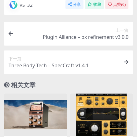
VST32
分享
收藏
点赞(
0
)
上一篇
Plugin Alliance – bx refinement v3 0.0
下一篇
Three Body Tech – SpecCraft v1.4.1
相关文章