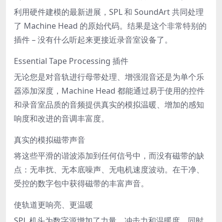
利用硬件建模的最新进展，SPL 和 SoundArt 共同处理
了 Machine Head 的原始代码。结果是这个非常特别的
插件 – 没有什么听起来更接近录音室设备了。
Essential Tape Processing 插件
无论您是对音轨进行母带处理、增强混音还是为单个乐
器添加深度，Machine Head 都能通过易于使用的控件
和录音室品质的音频提供真实的模拟温暖、增加的感知
响度和改进的音调丰富度。
真实的模拟磁带声音
将这些平滑的谐波添加到任何信号中，而没有磁带的缺
点：无串扰、无本底噪声、无电机速度波动。在干净、
受控的数字包中获得磁带的丰富声音。
使轨道更响亮、更温暖
SPL 机头为数字源增加了力量、冲击力和温暖度，同时