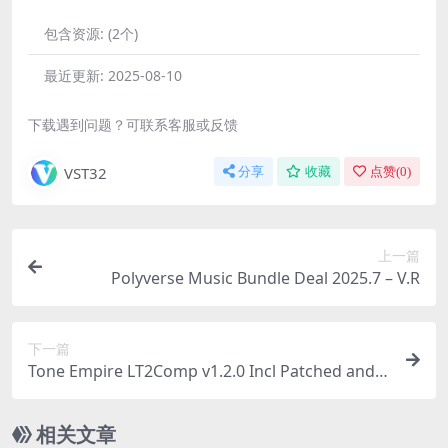
包含资源:
(2个)
最近更新:
2025-08-10
下载遇到问题？可联系客服或反馈
VST32
分享
收藏
点赞(
0
)
上一篇
Polyverse Music Bundle Deal 2025.7 – V.R
下一篇
Tone Empire LT2Comp v1.2.0 Incl Patched and E
mulator-R2R
相关文章