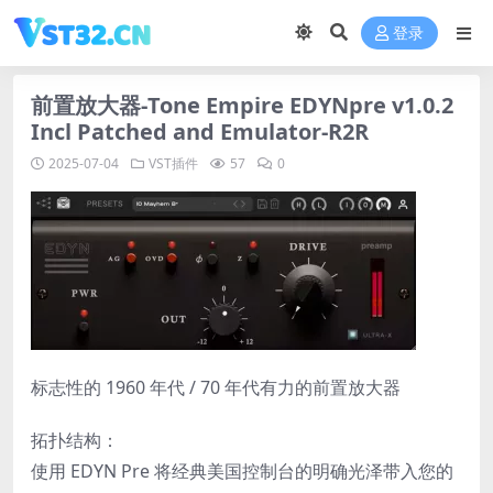
登录
前置放大器-Tone Empire EDYNpre v1.0.2
Incl Patched and Emulator-R2R
2025-07-04
VST插件
57
0
标志性的 1960 年代 / 70 年代有力的前置放大器
拓扑结构：
使用 EDYN Pre 将经典美国控制台的明确光泽带入您的