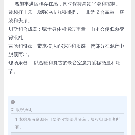
： 增加丰满度和存在感，同时保持高频平滑和控制。
鼓和打击乐：增强冲击力和捕捉力，非常适合军鼓、底
鼓和头顶。
贝斯和合成器：赋予身体和谐波重量，而不会使低频变
得混乱。
吉他和键盘：带来模拟的砂砾和质感，使部分在混音中
脱颖而出。
现场乐器： 以温暖和复古的录音室魔力捕捉能量和细
节。
©
版权声明
1.本站所有资源来自网络收集整理分享，版权归原作者所
有。