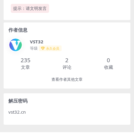
提示：请文明发言
作者信息
VST32
等级
永久会员
235
2
0
文章
评论
收藏
查看作者其他文章
解压密码
vst32.cn