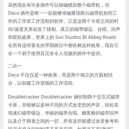
虽然现在有许多插件可以精确模拟整个磁带机，但
Deco 插件是唯一一款能够准确重现两台磁带机协同工
作的工作室工作流程的软件。正是这两个卡座之间的时
间/速度关系创造了移相、真正的磁带镶边、合唱、回声
和双轨效果，世界上的 Sun Studios 和 Abbey Roads
在所有这些著名的早期曲目中都依赖这种效果，现在它
在一个易于使用且完全令人信服的插件中提供。
二合一
Deco 不仅仅是一种效果，而是两个独立的方面相结
合，以创建工作室级的工作流程。
Doubletracker Doubletracker 侧控制两个交互式磁带
卡座，并能够以多种不同的方式改变您的声音，轻松实
现迷幻磁带镶边、华丽的磁带合唱、糖浆般的磁带回声
以及介于两者之间的一切，所有这些都通过改变参考和