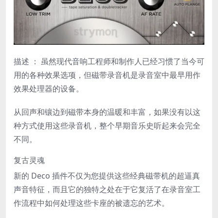
描述
： 虽然现代音响工程师和制作人已经习惯了当今可
用的各种效果选项，但磁带录音机是录音室中最早用作
效果处理器的设备。
从回声和镶边到磁带本身的温暖和丰富，如果没有以这
种方式使用这些录音机，整个早期音乐史听起来会完全
不同。
复古灵魂
新的 Deco 插件不仅为您提供这些经典磁带机的超逼真
声音特征，而且它的独特之处在于它复活了在录音室工
作流程中如何处理这些卡座的被遗忘的艺术。