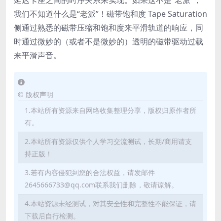
延迟卡座之间的时序关系来实现。如果这不是“老派”，
我们不知道什么是“老派”！磁带饱和度 Tape Saturation
侧通过熟悉的磁带压缩和饱和度来平滑轨道的响应，同
时通过微妙的（或者不是微妙的）透明的磁带驱动过载
来平滑声音。
©
版权声明
1.本站所有资源来自网络收集整理分享，版权归原作者所
有。
2.本站所有资源仅供个人学习交流测试，长期/商用请支
持正版！
3.若有内容侵犯到您的合法权益，请发邮件
2645666733@qq.com联系我们删除，敬请谅解。
4.本站资源未经测试，对其安全性和完整性不能保证，请
下载后自行检测。