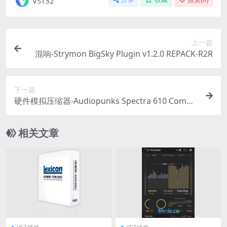
VST32
上一篇
混响-Strymon BigSky Plugin v1.2.0 REPACK-R2R
下一篇
硬件模拟压缩器-Audiopunks Spectra 610 Compli
miter v1.0.3 Incl Keygen-R2R
相关文章