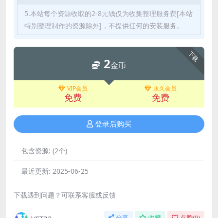
5.本站每个资源收取的2-8元钱仅为收集整理服务费[本站
特别整理制作的资源除外]，不提供任何的安装服务。
下载
2
金币
VIP会员
永久会员
免费
免费
登录后购买
包含资源:
(2个)
最近更新:
2025-06-25
下载遇到问题？可联系客服或反馈
分享
收藏
点赞(
0
)