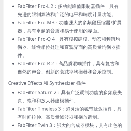
FabFilter Pro-L 2：多功能峰值限制器插件，具有
先进的限制算法和广泛的电平和响度计量功能。
FabFilter Pro-MB：功能强大的多频段压缩器/扩展
器，具有卓越的音质和易于使用的界面。
FabFilter Pro-Q 4：具有模拟建模、动态和频谱均
衡器、线性相位处理和直观界面的高质量均衡器插
件。
FabFilter Pro-R 2：高品质混响插件，具有复古和
自然的声音、创新的衰减率均衡器和音乐控制。
Creative Effects 和 Synthesizer 插件
FabFilter Saturn 2：具有广泛调制功能的多频段失
真、饱和和放大器建模插件。
FabFilter Timeless 3：超灵活的磁带延迟插件，具
有时间拉伸、高质量滤波器和拖放调制。
FabFilter Twin 3：强大的合成器模块，具有出色的