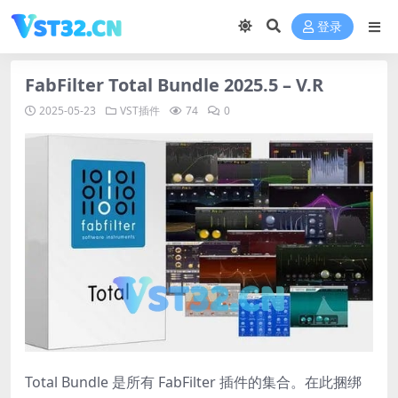
登录
FabFilter Total Bundle 2025.5 – V.R
2025-05-23
VST插件
74
0
Total Bundle 是所有 FabFilter 插件的集合。在此捆绑