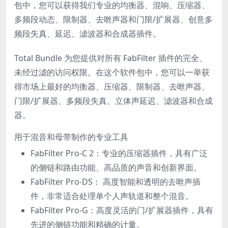
包中，您可以获得我们专业的均衡器、混响、压缩器、
多频段动态、限制器、去咝声器和门限/扩展器、创意多
频段失真、延迟、滤波器和合成器插件。
Total Bundle 为您提供对所有 FabFilter 插件的完全、
未经过滤的访问权限。在这个软件包中，您可以一举获
得市场上最好的均衡器、压缩器、限制器、去咝声器、
门限/扩展器、多频段失真、立体声延迟、滤波器和合成
器。
用于混音和母带制作的专业工具
FabFilter Pro-C 2：专业的压缩器插件，具有广泛
的侧链和路由功能、高品质的声音和创新界面。
FabFilter Pro-DS： 高度智能和透明的去咝声插
件，非常适合处理单个人声轨道和整个混音。
FabFilter Pro-G：高度灵活的门/扩展器插件，具有
先进的侧链功能和精确的计量。