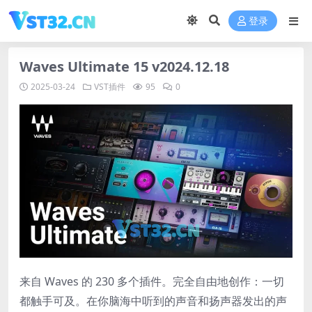
登录
Waves Ultimate 15 v2024.12.18
2025-03-24
VST插件
95
0
来自 Waves 的 230 多个插件。完全自由地创作：一切
都触手可及。在你脑海中听到的声音和扬声器发出的声