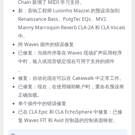
Chain 新增了 MIDI 学习支持。
新：音响工程师 Luisinho Mazzei 的预设添加到
Renaissance Bass、PuigTec EQs、MV2、
Manny Marroquin Reverb CLA-2A 和 CLA Vocals
中。
跨 Waves 插件的错误修复
已修复：当插件停靠在 Waves 现场扩声应用程序
中时，输入或混音锁定现在可用于支持的插件
。
修复：自动化现在可以在 Cakewalk 中正常工作。
已修复：现在，在使用辅助帐户时，重命名预设将
正确加载。
单个插件中的错误修复
已在 CLA Epic 和 CLA EchoSphere 中修复：已修
复 Waves FIT 和 Avid 控制器的控制表面映射。