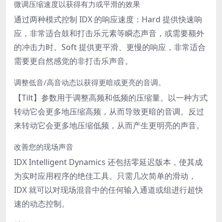
微调压缩速度以获得有力或平滑的效果
通过两种模式控制 IDX 的响应速度：Hard 提供快速响
应，非常适合鼓和打击乐元素等瞬态声音，或需要额外
的冲击力时。Soft 提供更平滑、更慢的响应，非常适合
需要更自然感觉的非打击乐声音。
调整低音/高音动态以获得更暗或更亮的音调。
【Tilt】参数用于调整高频和低频的压缩量。以一种方式
转动它会更多地压缩高频，从而导致更暗的音调。反过
来转动它会更多地压缩低频，从而产生更明亮的声音。
改善您的现场声音
IDX Intelligent Dynamics 还包括零延迟版本，使其成
为实时应用程序的绝佳工具。只需几次简单的滑动，
IDX 就可以对现场混音中的任何输入通道或组进行超快
速的动态控制。