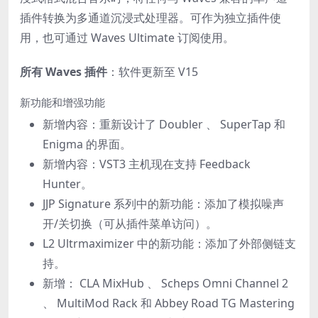
插件转换为多通道沉浸式处理器。可作为独立插件使
用，也可通过 Waves Ultimate 订阅使用。
所有 Waves 插件
：软件更新至 V15
新功能和增强功能
新增内容：重新设计了 Doubler 、 SuperTap 和
Enigma 的界面。
新增内容：VST3 主机现在支持 Feedback
Hunter。
JJP Signature 系列中的新功能：添加了模拟噪声
开/关切换（可从插件菜单访问）。
L2 Ultrmaximizer 中的新功能：添加了外部侧链支
持。
新增： CLA MixHub 、 Scheps Omni Channel 2
、 MultiMod Rack 和 Abbey Road TG Mastering