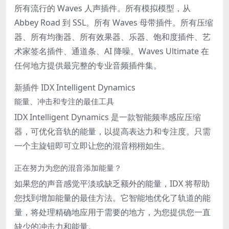
所有流行的 Waves 人声插件。所有模拟模型，从
Abbey Road 到 SSL。所有 Waves 母带插件。所有压缩
器、所有均衡器、所有效果器、乐器、饱和度插件、艺
术家签名插件、通道条、AI 降噪。Waves Ultimate 在
任何地方提供最完整的专业音频插件集。
新插件
IDX Intelligent Dynamics
能量、冲击和专注的最佳工具
IDX Intelligent Dynamics 是一款智能频率感应压缩
器，可优化音轨的能量，以提高表达力和专注度。只需
一个主旋钮即可立即让您的混音栩栩如生。
正在努力为您的混音添加能量？
如果您的声音感觉平淡或缺乏额外的能量，IDX 将帮助
您找到增加能量的最佳方法。它智能地优化了轨道的能
量，将处理精确地应用于需要的地方，为您提供您一直
缺少的冲击力和能量。