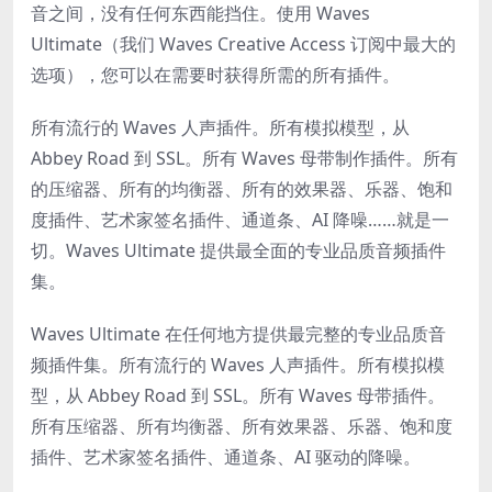
音之间，没有任何东西能挡住。使用 Waves
Ultimate（我们 Waves Creative Access 订阅中最大的
选项），您可以在需要时获得所需的所有插件。
所有流行的 Waves 人声插件。所有模拟模型，从
Abbey Road 到 SSL。所有 Waves 母带制作插件。所有
的压缩器、所有的均衡器、所有的效果器、乐器、饱和
度插件、艺术家签名插件、通道条、AI 降噪……就是一
切。Waves Ultimate 提供最全面的专业品质音频插件
集。
Waves Ultimate 在任何地方提供最完整的专业品质音
频插件集。所有流行的 Waves 人声插件。所有模拟模
型，从 Abbey Road 到 SSL。所有 Waves 母带插件。
所有压缩器、所有均衡器、所有效果器、乐器、饱和度
插件、艺术家签名插件、通道条、AI 驱动的降噪。